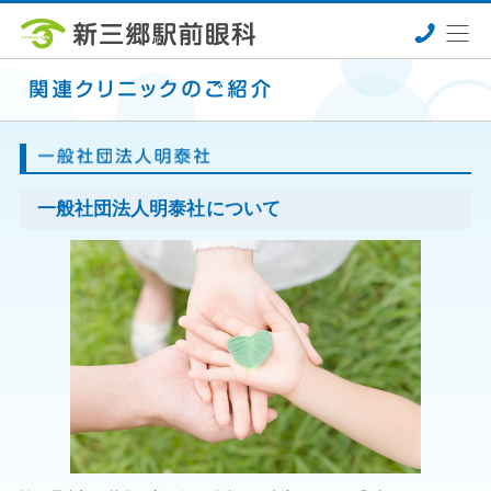
一般社団法人明泰社について