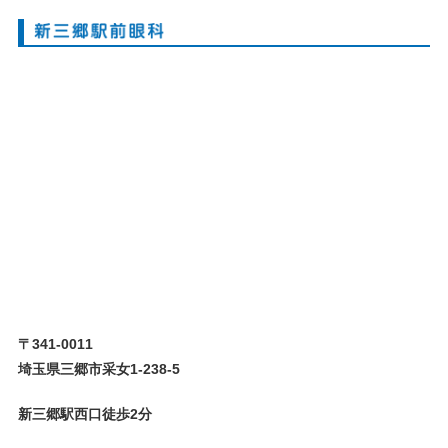
〒341-0011
埼玉県三郷市采女1-238-5
新三郷駅西口徒歩2分