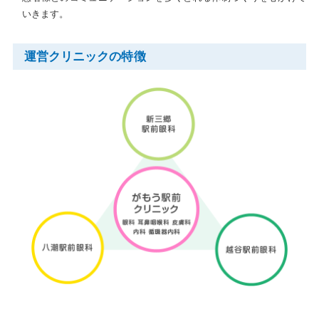
いきます。
運営クリニックの特徴