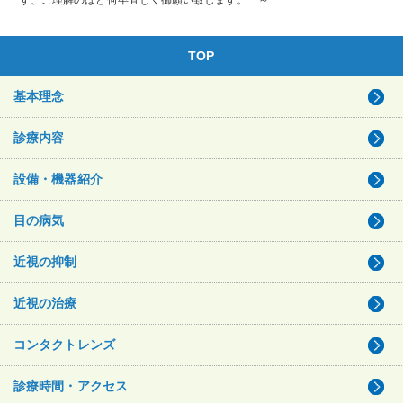
TOP
基本理念
診療内容
設備・機器紹介
目の病気
近視の抑制
近視の治療
コンタクトレンズ
診療時間・アクセス