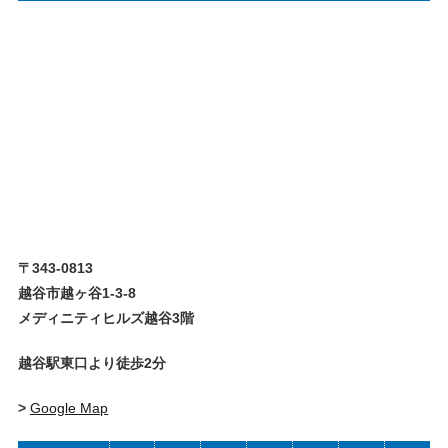
〒343-0813
越谷市越ヶ谷1-3-8
メディニティヒルズ越谷3階
越谷駅東口より徒歩2分
>
Google Map