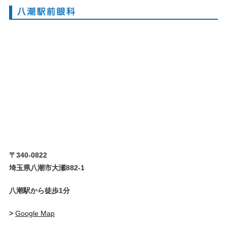
〒340-0822
埼玉県八潮市大瀬882-1
八潮駅から徒歩1分
>
Google Map